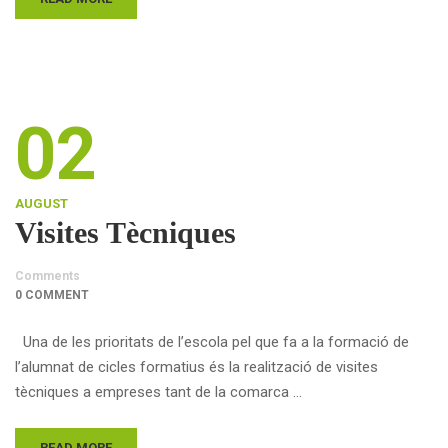
02
AUGUST
Visites Tècniques
Comments
0 COMMENT
Una de les prioritats de l’escola pel que fa a la formació de
l’alumnat de cicles formatius és la realització de visites
tècniques a empreses tant de la comarca …
READ MORE