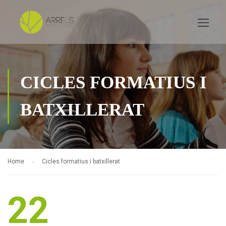
CICLES FORMATIUS I
BATXILLERAT
Home
Cicles formatius i batxillerat
22