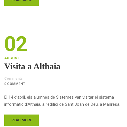
02
AUGUST
Visita a Althaia
Comments
0 COMMENT
El 14 d’abril, els alumnes de Sistemes van visitar el sistema
informàtic d’Althaia, a l’edifici de Sant Joan de Déu, a Manresa.
READ MORE