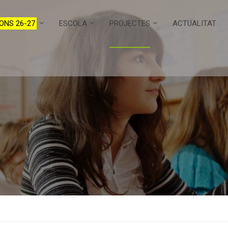
ONS 26-27
ESCOLA
PROJECTES
ACTUALITAT