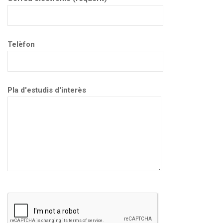
Telèfon
Pla d'estudis d'interès