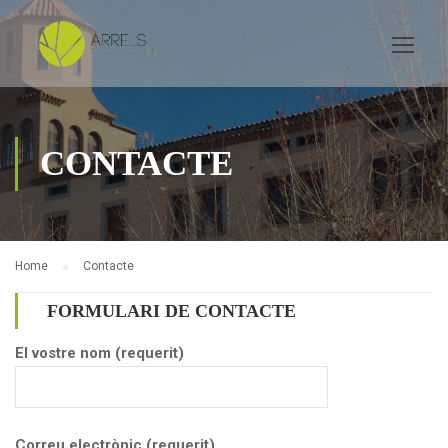
CONTACTE
Home
Contacte
FORMULARI DE CONTACTE
El vostre nom (requerit)
Correu electrònic (requerit)