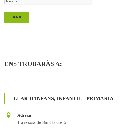
ENS TROBARÀS A:
LLAR D’INFANS, INFANTIL I PRIMÀRIA
Adreça
Travessia de Sant Isidre 5