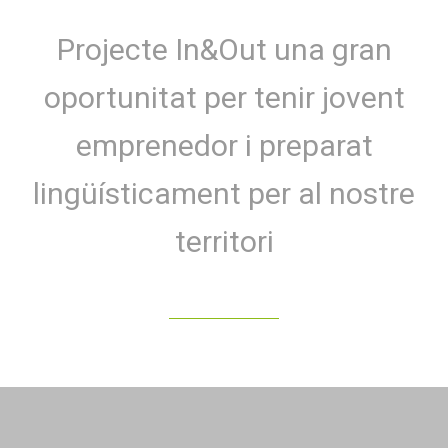
Projecte In&Out una gran
oportunitat per tenir jovent
emprenedor i preparat
lingüísticament per al nostre
territori