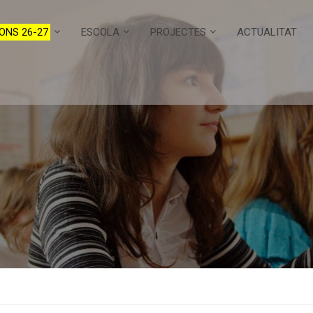
ONS 26-27
ESCOLA
PROJECTES
ACTUALITAT