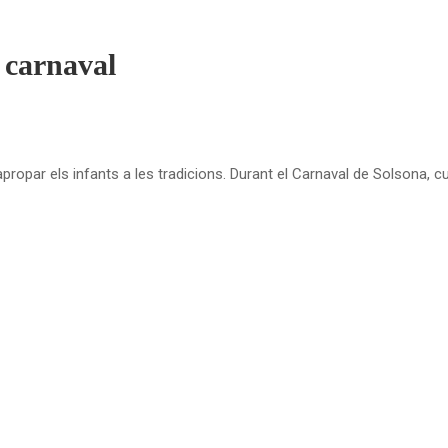
 carnaval
propar els infants a les tradicions. Durant el Carnaval de Solsona, cu