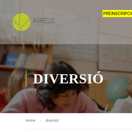
PREINSCRIPCI
DIVERSIÓ
Home
diversió