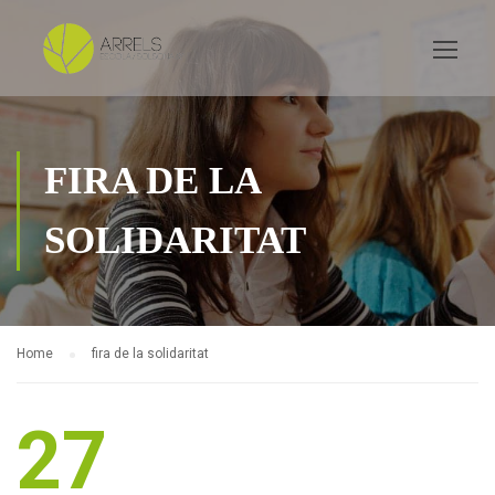
FIRA DE LA
SOLIDARITAT
Home
fira de la solidaritat
27