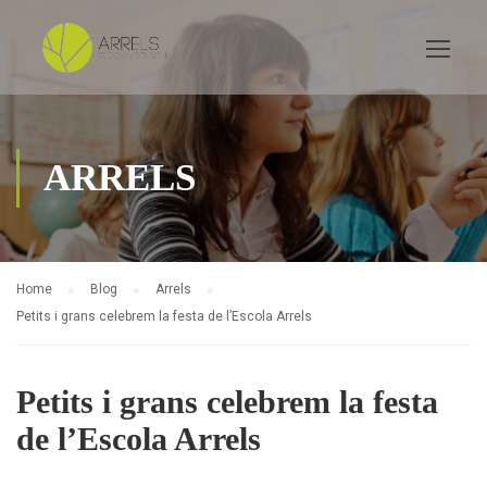
ARRELS
Home
Blog
Arrels
Petits i grans celebrem la festa de l’Escola Arrels
Petits i grans celebrem la festa
de l’Escola Arrels