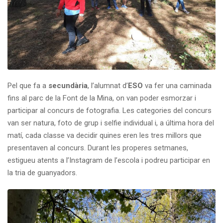
Pel que fa a
secundària
, l’alumnat d’
ESO
va fer una caminada
fins al parc de la Font de la Mina, on van poder esmorzar i
participar al concurs de fotografia. Les categories del concurs
van ser natura, foto de grup i selfie individual i, a última hora del
matí, cada classe va decidir quines eren les tres millors que
presentaven al concurs. Durant les properes setmanes,
estigueu atents a l’Instagram de l’escola i podreu participar en
la tria de guanyadors.