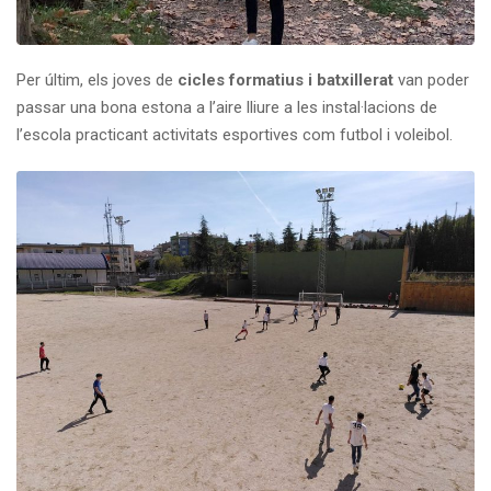
Per últim, els joves de
cicles formatius i batxillerat
van poder
passar una bona estona a l’aire lliure a les instal·lacions de
l’escola practicant activitats esportives com futbol i voleibol.