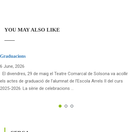
YOU MAY ALSO LIKE
Graduacions
6 June, 2026
El divendres, 29 de maig el Teatre Comarcal de Solsona va acollir
els actes de graduació de l’alumnat de l’Escola Arrels II del curs
2025-2026. La sèrie de celebracions …