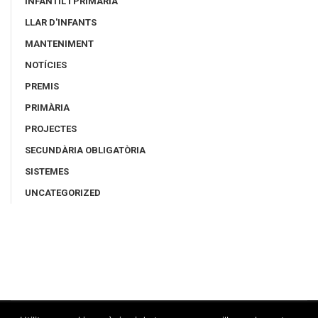
INFANTIL I PRIMÀRIA
LLAR D'INFANTS
MANTENIMENT
NOTÍCIES
PREMIS
PRIMÀRIA
PROJECTES
SECUNDÀRIA OBLIGATÒRIA
SISTEMES
UNCATEGORIZED