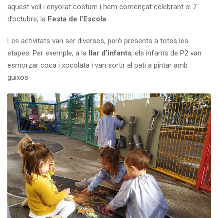
aquest vell i enyorat costum i hem començat celebrant el 7
d’octubre, la
Festa de l’Escola
.
Les activitats van ser diverses, però presents a totes les
etapes. Per exemple, a la
llar d’infants
, els infants de P2 van
esmorzar coca i xocolata i van sortir al pati a pintar amb
guixos.