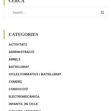
CERCA
CATEGORIES
ACTIVITATS
ADMINISTRACIÓ
ARRELS
BATXILLERAT
CICLES FORMATIUS I BATXILLERAT
COMERÇ
CONDUCCIÓ
ELECTROMECÀNICA
INFANTIL 2N CICLE