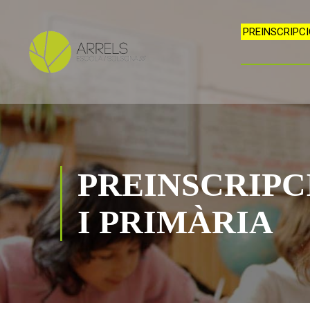
PREINSCRIPCI
PREINSCRIPCI
I PRIMÀRIA