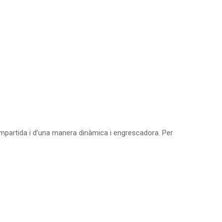
ompartida i d’una manera dinàmica i engrescadora. Per