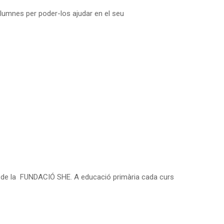
 alumnes per poder-los ajudar en el seu
 de la FUNDACIÓ SHE. A educació primària cada curs