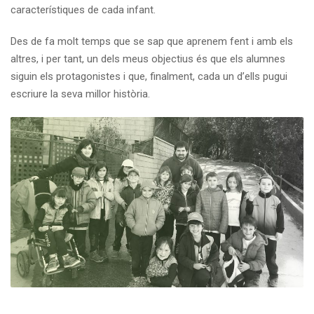
característiques de cada infant.
Des de fa molt temps que se sap que aprenem fent i amb els
altres, i per tant, un dels meus objectius és que els alumnes
siguin els protagonistes i que, finalment, cada un d’ells pugui
escriure la seva millor història.