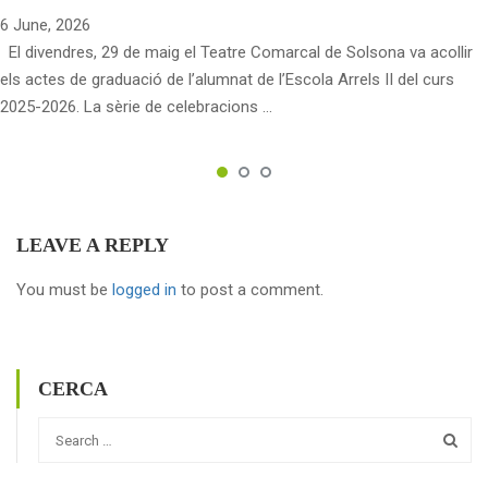
6 June, 2026
El divendres, 29 de maig el Teatre Comarcal de Solsona va acollir
els actes de graduació de l’alumnat de l’Escola Arrels II del curs
2025-2026. La sèrie de celebracions …
LEAVE A REPLY
You must be
logged in
to post a comment.
CERCA