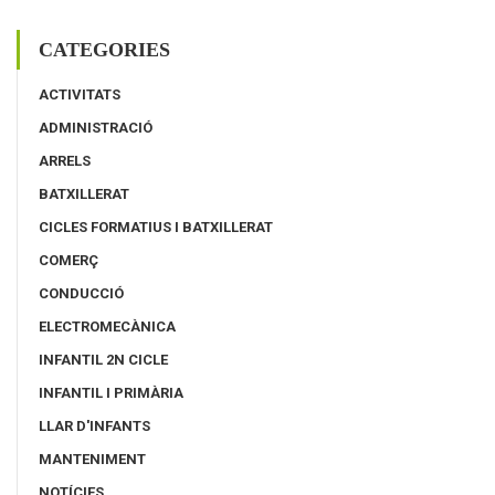
CATEGORIES
ACTIVITATS
ADMINISTRACIÓ
ARRELS
BATXILLERAT
CICLES FORMATIUS I BATXILLERAT
COMERÇ
CONDUCCIÓ
ELECTROMECÀNICA
INFANTIL 2N CICLE
INFANTIL I PRIMÀRIA
LLAR D'INFANTS
MANTENIMENT
NOTÍCIES