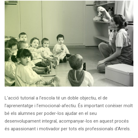
L’acció tutorial a l’escola té un doble objectiu, el de
l’aprenentatge i l’emocional-afectiu. És important conèixer molt
bé els alumnes per poder-los ajudar en el seu
desenvolupament integral, acompanyar-los en aquest procés
és apassionant i motivador per tots els professionals d’Arrels.