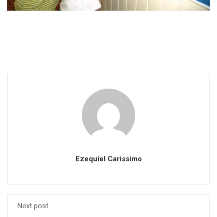
Ezequiel Carissimo
Next post