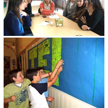
Share: