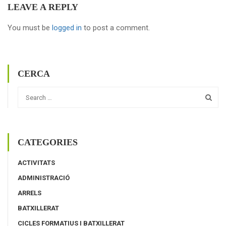
LEAVE A REPLY
You must be
logged in
to post a comment.
CERCA
CATEGORIES
ACTIVITATS
ADMINISTRACIÓ
ARRELS
BATXILLERAT
CICLES FORMATIUS I BATXILLERAT