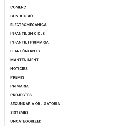
COMERÇ
CONDUCCIÓ
ELECTROMECÀNICA
INFANTIL 2N CICLE
INFANTIL I PRIMÀRIA
LLAR D'INFANTS
MANTENIMENT
NOTÍCIES
PREMIS
PRIMÀRIA
PROJECTES
SECUNDÀRIA OBLIGATÒRIA
SISTEMES
UNCATEGORIZED