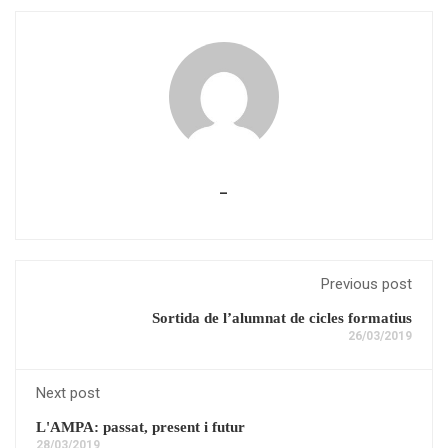
_
Previous post
Sortida de l’alumnat de cicles formatius
26/03/2019
Next post
L'AMPA: passat, present i futur
28/03/2019