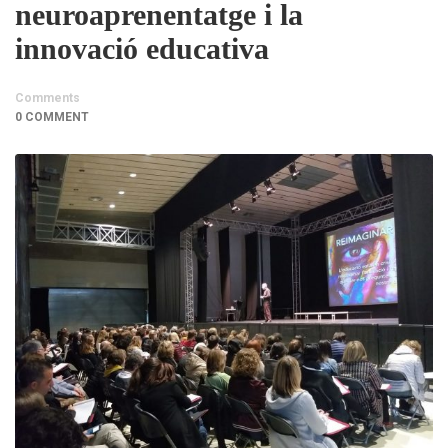
neuroaprenentatge i la
innovació educativa
Comments
0 COMMENT