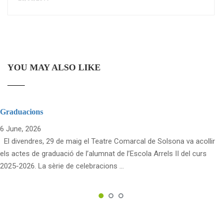
YOU MAY ALSO LIKE
Graduacions
6 June, 2026
El divendres, 29 de maig el Teatre Comarcal de Solsona va acollir
els actes de graduació de l’alumnat de l’Escola Arrels II del curs
2025-2026. La sèrie de celebracions …