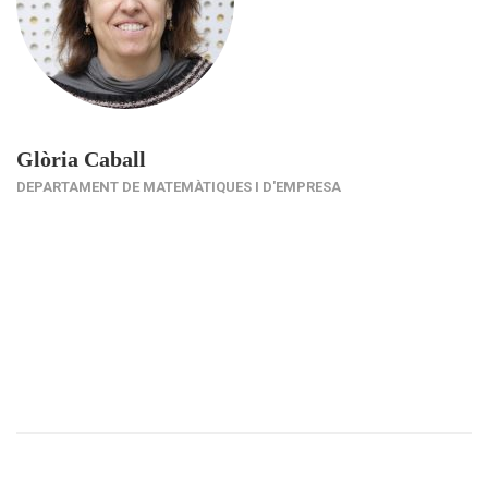
Glòria Caball
DEPARTAMENT DE MATEMÀTIQUES I D'EMPRESA