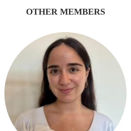
OTHER MEMBERS