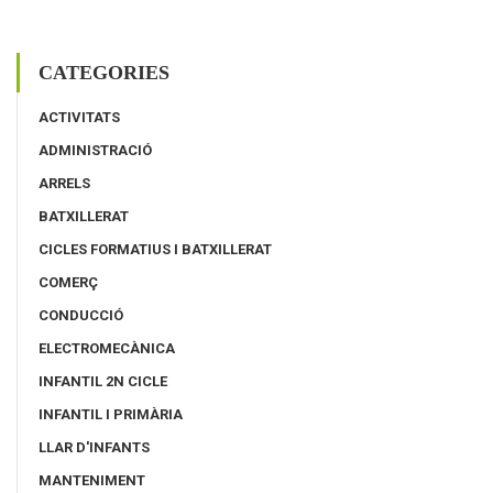
CATEGORIES
ACTIVITATS
ADMINISTRACIÓ
ARRELS
BATXILLERAT
CICLES FORMATIUS I BATXILLERAT
COMERÇ
CONDUCCIÓ
ELECTROMECÀNICA
INFANTIL 2N CICLE
INFANTIL I PRIMÀRIA
LLAR D'INFANTS
MANTENIMENT