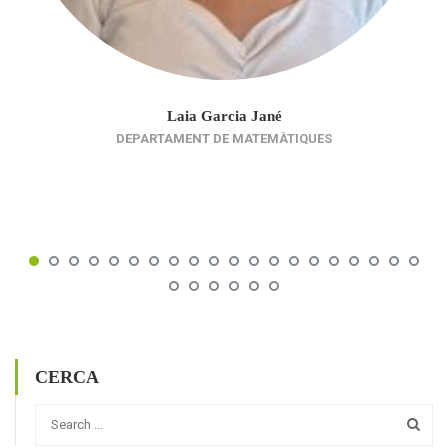
Laia Garcia Jané
DEPARTAMENT DE MATEMÀTIQUES
CERCA