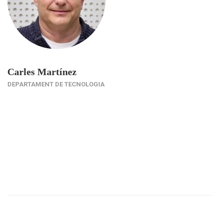
Carles Martínez
DEPARTAMENT DE TECNOLOGIA