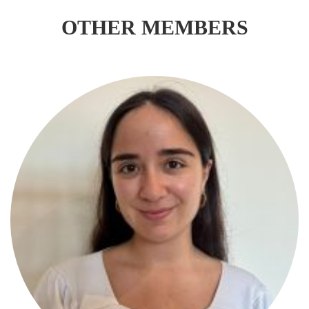
OTHER MEMBERS