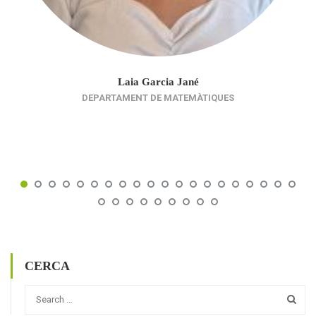
Laia Garcia Jané
DEPARTAMENT DE MATEMÀTIQUES
CERCA