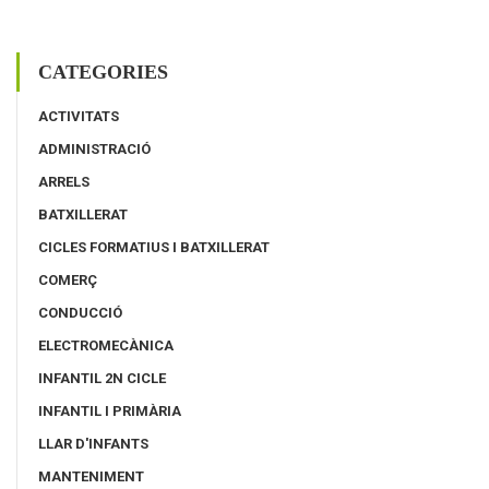
CATEGORIES
ACTIVITATS
ADMINISTRACIÓ
ARRELS
BATXILLERAT
CICLES FORMATIUS I BATXILLERAT
COMERÇ
CONDUCCIÓ
ELECTROMECÀNICA
INFANTIL 2N CICLE
INFANTIL I PRIMÀRIA
LLAR D'INFANTS
MANTENIMENT