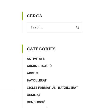
CERCA
CATEGORIES
ACTIVITATS
ADMINISTRACIÓ
ARRELS
BATXILLERAT
CICLES FORMATIUS I BATXILLERAT
COMERÇ
CONDUCCIÓ