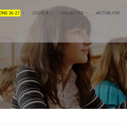
ONS 26-27
ESCOLA
PROJECTES
ACTUALITAT