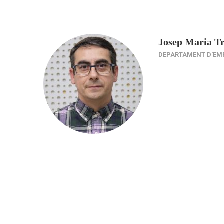
Josep Maria Tr
DEPARTAMENT D'EM