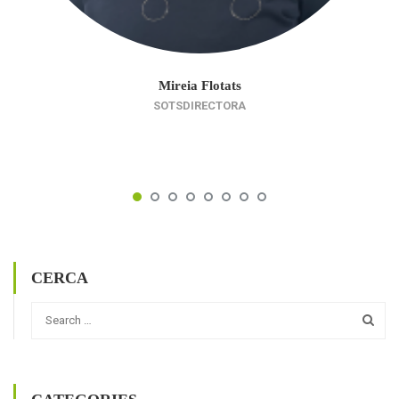
Mireia Flotats
SOTSDIRECTORA
CERCA