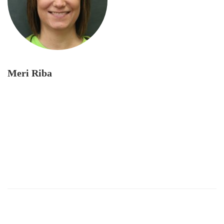
Meri Riba