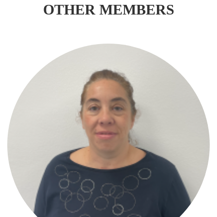
OTHER MEMBERS