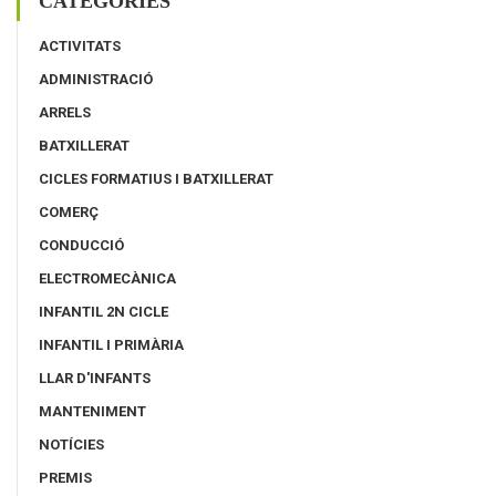
CATEGORIES
ACTIVITATS
ADMINISTRACIÓ
ARRELS
BATXILLERAT
CICLES FORMATIUS I BATXILLERAT
COMERÇ
CONDUCCIÓ
ELECTROMECÀNICA
INFANTIL 2N CICLE
INFANTIL I PRIMÀRIA
LLAR D'INFANTS
MANTENIMENT
NOTÍCIES
PREMIS