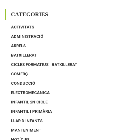
CATEGORIES
ACTIVITATS
ADMINISTRACIÓ
ARRELS
BATXILLERAT
CICLES FORMATIUS I BATXILLERAT
COMERÇ
CONDUCCIÓ
ELECTROMECÀNICA
INFANTIL 2N CICLE
INFANTIL I PRIMÀRIA
LLAR D'INFANTS
MANTENIMENT
NOTÍCIES