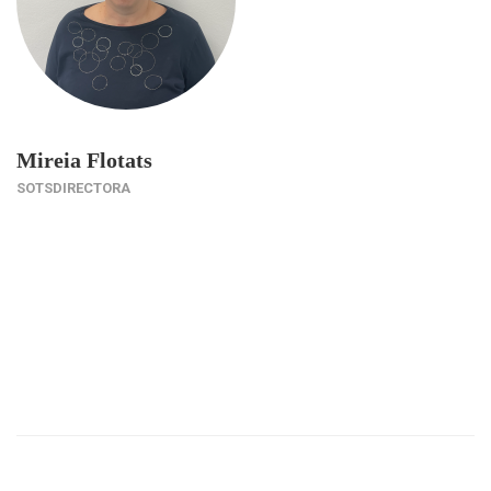
Mireia Flotats
SOTSDIRECTORA