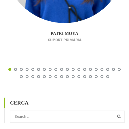
PATRI MOYA
SUPORT PRIMÀRIA
CERCA