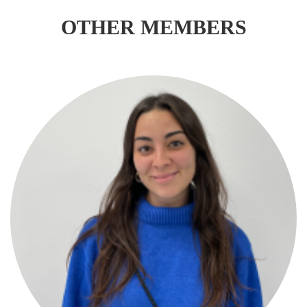
OTHER MEMBERS