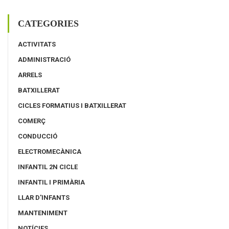
CATEGORIES
ACTIVITATS
ADMINISTRACIÓ
ARRELS
BATXILLERAT
CICLES FORMATIUS I BATXILLERAT
COMERÇ
CONDUCCIÓ
ELECTROMECÀNICA
INFANTIL 2N CICLE
INFANTIL I PRIMÀRIA
LLAR D'INFANTS
MANTENIMENT
NOTÍCIES