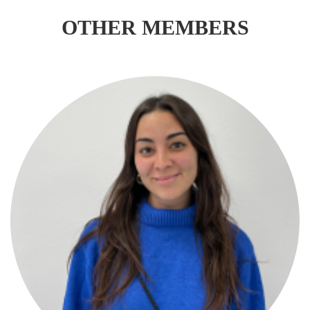
OTHER MEMBERS