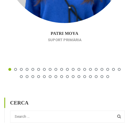
PATRI MOYA
SUPORT PRIMÀRIA
CERCA