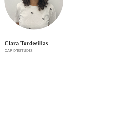
Clara Tordesillas
CAP D'ESTUDIS