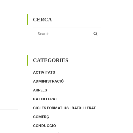
CERCA
CATEGORIES
ACTIVITATS
ADMINISTRACIÓ
ARRELS
BATXILLERAT
CICLES FORMATIUS I BATXILLERAT
COMERÇ
CONDUCCIÓ