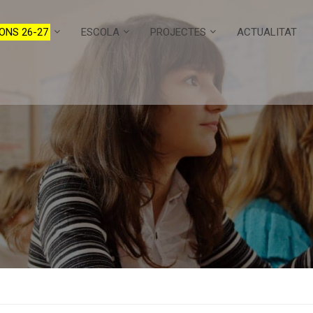
ONS 26-27
ESCOLA
PROJECTES
ACTUALITAT