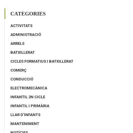
CATEGORIES
ACTIVITATS
ADMINISTRACIÓ
ARRELS
BATXILLERAT
CICLES FORMATIUS I BATXILLERAT
COMERÇ
CONDUCCIÓ
ELECTROMECÀNICA
INFANTIL 2N CICLE
INFANTIL I PRIMÀRIA
LLAR D'INFANTS
MANTENIMENT
NOTÍCIES