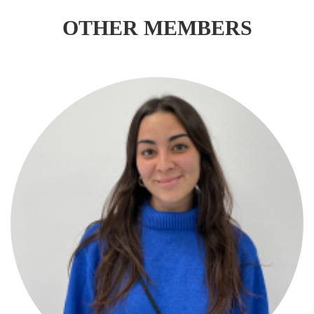
OTHER MEMBERS