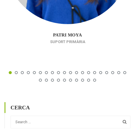
PATRI MOYA
SUPORT PRIMÀRIA
CERCA