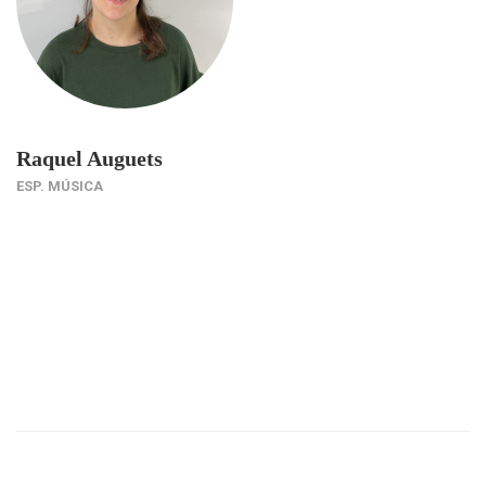
Raquel Auguets
ESP. MÚSICA