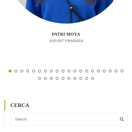
PATRI MOYA
SUPORT PRIMÀRIA
CERCA