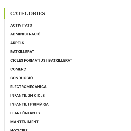
CATEGORIES
ACTIVITATS
ADMINISTRACIÓ
ARRELS
BATXILLERAT
CICLES FORMATIUS I BATXILLERAT
COMERÇ
CONDUCCIÓ
ELECTROMECÀNICA
INFANTIL 2N CICLE
INFANTIL I PRIMÀRIA
LLAR D'INFANTS
MANTENIMENT
NOTÍCIES