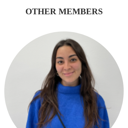
OTHER MEMBERS