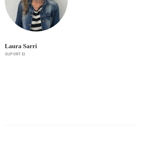
Laura Sarri
SUPORT EI